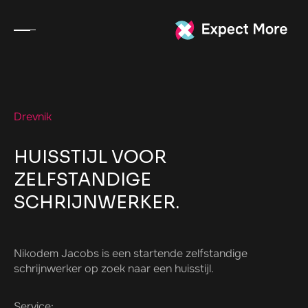
Drevnik
HUISSTIJL VOOR
ZELFSTANDIGE
SCHRIJNWERKER.
Nikodem Jacobs is een startende zelfstandige
schrijnwerker op zoek naar een huisstijl.
Service: