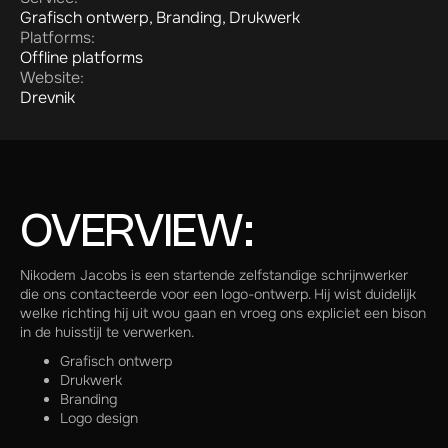
Grafisch ontwerp, Branding, Drukwerk
Platforms:
Offline platforms
Website:
Drevnik
OVERVIEW:
Nikodem Jacobs is een startende zelfstandige schrijnwerker
die ons contacteerde voor een logo-ontwerp. Hij wist duidelijk
welke richting hij uit wou gaan en vroeg ons expliciet een bison
in de huisstijl te verwerken.
Grafisch ontwerp
Drukwerk
Branding
Logo design