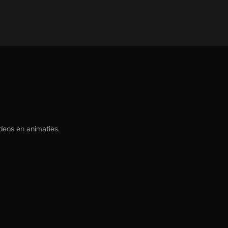
deos en animaties.