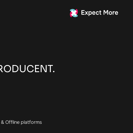
RODUCENT.
& Offline platforms