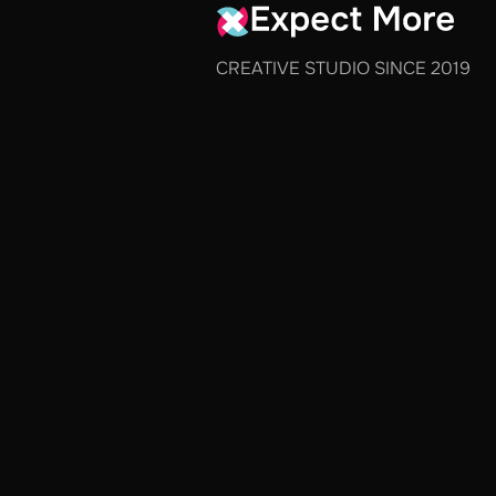
CREATIVE STUDIO SINCE 2019