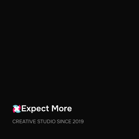
CREATIVE STUDIO SINCE 2019