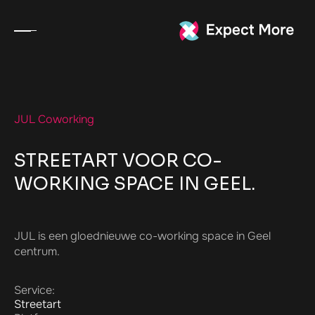
JUL Coworking
STREETART VOOR CO-
WORKING SPACE IN GEEL.
JUL is een gloednieuwe co-working space in Geel
centrum.
Service:
Streetart