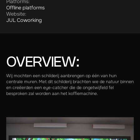
Platforms:
Offline platforms
Website:
JUL Coworking
OVERVIEW:
Wij mochten een schilderij aanbrengen op één van hun
centrale muren. Met dit schilderij brachten we de natuur binnen
en creëerden een eye-catcher die de ongetwijfeld fel
besproken zal worden aan het koffiemachine.